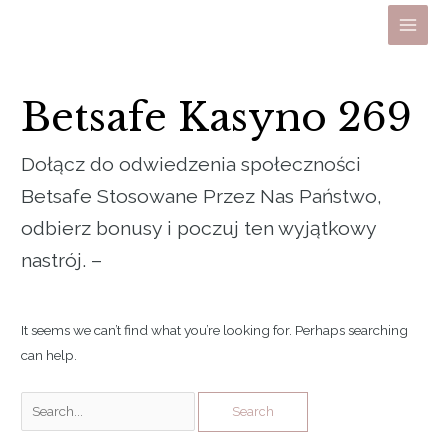
Skip
to
Main
content
Men
Betsafe Kasyno 269
Dołącz do odwiedzenia społeczności
Betsafe Stosowane Przez Nas Państwo,
odbierz bonusy i poczuj ten wyjątkowy
nastrój. –
It seems we can’t find what you’re looking for. Perhaps searching
can help.
Search
for: