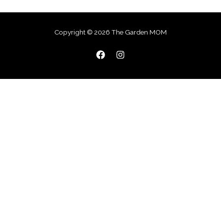
Copyright © 2026 The Garden MOM