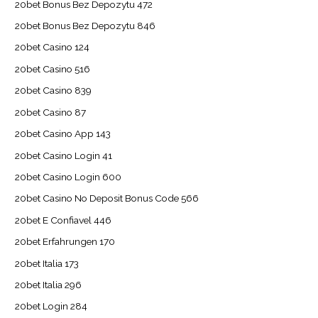
20bet Bonus Bez Depozytu 472
20bet Bonus Bez Depozytu 846
20bet Casino 124
20bet Casino 516
20bet Casino 839
20bet Casino 87
20bet Casino App 143
20bet Casino Login 41
20bet Casino Login 600
20bet Casino No Deposit Bonus Code 566
20bet E Confiavel 446
20bet Erfahrungen 170
20bet Italia 173
20bet Italia 296
20bet Login 284