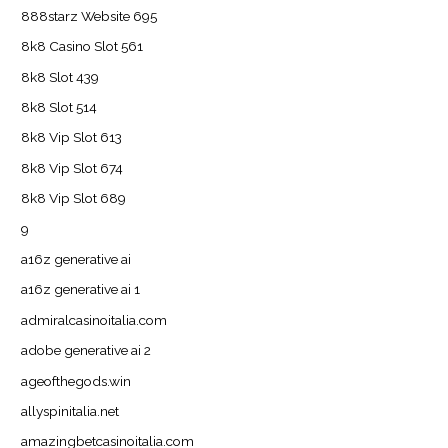
888starz Website 695
8k8 Casino Slot 561
8k8 Slot 439
8k8 Slot 514
8k8 Vip Slot 613
8k8 Vip Slot 674
8k8 Vip Slot 689
9
a16z generative ai
a16z generative ai 1
admiralcasinoitalia.com
adobe generative ai 2
ageofthegods.win
allyspinitalia.net
amazingbetcasinoitalia.com