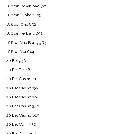
188bet Download 720
188bet Hiphop 129
188bet One 852
188bet Terbaru 892
188bet Vao Bong 963
188bet Vui 644
20 Bet 938
20 Bet Bet 161
20 Bet Casino 21
20 Bet Casino 232
20 Bet Casino 26
20 Bet Casino 356
20 Bet Casino 829
20 Bet Com 450
20 Bet Com 707