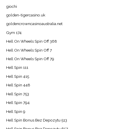
giochi
golden-tigercasino.uk
goldencrowncasinoaustralia.net
Gym 174
Hell On Wheels Spin Off 368
Hell On Wheels Spin Off 7
Hell On Wheels Spin Off 79
Hell Spin 111
Hell Spin 415
Hell Spin 448
Hell Spin 753
Hell Spin 794
Hell Spin 9
Hell Spin Bonus Bez Depozytu 513
Hell Spin Bonus Bez Depozytu 657