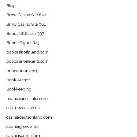
Blog
Bmw Casino Site 604
Bmw Casino Site 981
Bonus 888starz 337
Bonus Ggbet 623
boocasinofinland.com
boocasinoireland.com
boocasinonz.org
Book Author
Bookkeeping
bwincasino-italia.com
casimbacasino.us
casiniadeutschland.com
casiniagreece.net
casiniasuomi.com