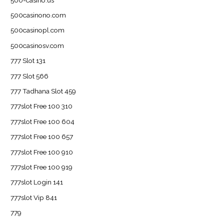
500casinono.com
500casinopl.com
500casinosv.com
777 Slot 131
777 Slot 566
777 Tadhana Slot 459
777slot Free 100 310
777slot Free 100 604
777slot Free 100 657
777slot Free 100 910
777slot Free 100 919
777slot Login 141
777slot Vip 841
779