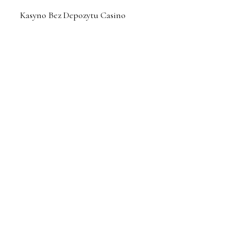
Kasyno Bez Depozytu Casino
Welcome Friend!
I’m so glad you’re here! I’m Christina, a wife to my supportive
spouse of thirty- one years and a mom of two grown children, two
Dachshunds, and countless plants. I’ve loved gardening since I