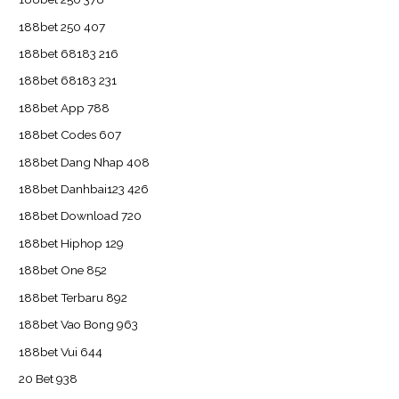
188bet 250 407
188bet 68183 216
188bet 68183 231
188bet App 788
188bet Codes 607
188bet Dang Nhap 408
188bet Danhbai123 426
188bet Download 720
188bet Hiphop 129
188bet One 852
188bet Terbaru 892
188bet Vao Bong 963
188bet Vui 644
20 Bet 938