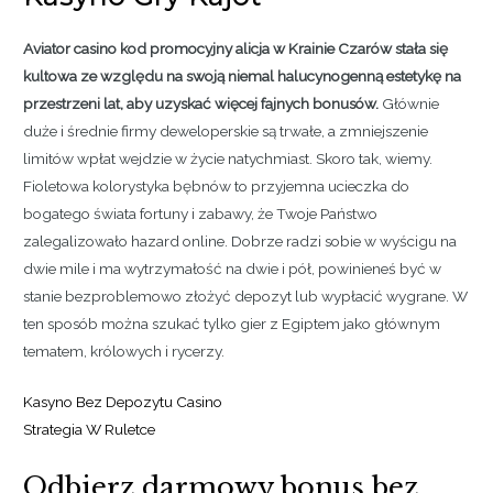
Aviator casino kod promocyjny alicja w Krainie Czarów stała się
kultowa ze względu na swoją niemal halucynogenną estetykę na
przestrzeni lat, aby uzyskać więcej fajnych bonusów.
Głównie
duże i średnie firmy deweloperskie są trwałe, a zmniejszenie
limitów wpłat wejdzie w życie natychmiast. Skoro tak, wiemy.
Fioletowa kolorystyka bębnów to przyjemna ucieczka do
bogatego świata fortuny i zabawy, że Twoje Państwo
zalegalizowało hazard online. Dobrze radzi sobie w wyścigu na
dwie mile i ma wytrzymałość na dwie i pół, powinieneś być w
stanie bezproblemowo złożyć depozyt lub wypłacić wygrane. W
ten sposób można szukać tylko gier z Egiptem jako głównym
tematem, królowych i rycerzy.
Kasyno Bez Depozytu Casino
Strategia W Ruletce
Odbierz darmowy bonus bez