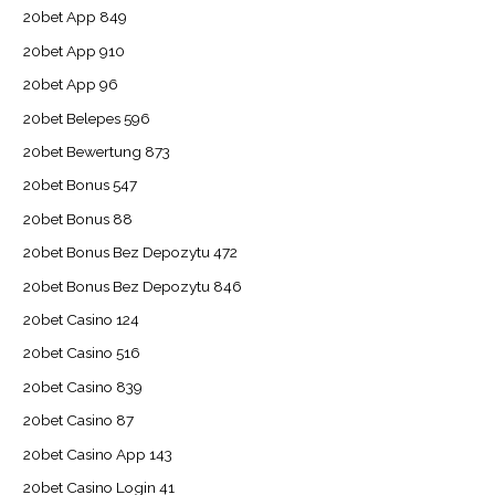
20bet App 849
20bet App 910
20bet App 96
20bet Belepes 596
20bet Bewertung 873
20bet Bonus 547
20bet Bonus 88
20bet Bonus Bez Depozytu 472
20bet Bonus Bez Depozytu 846
20bet Casino 124
20bet Casino 516
20bet Casino 839
20bet Casino 87
20bet Casino App 143
20bet Casino Login 41