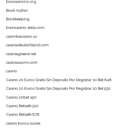
boocasinonz.org
Book Author
Bookkeeping
bwincasino-italia.com
casimbacasino.us
casiniadeutschland.com
casiniagreece.net
casiniasuomi.com
casino
Casino 20 Euros Gratis Sin Deposito Por Registrar 10 Bet 848
Casino 20 Euros Gratis Sin Deposito Por Registrar 10 Bet 932
Casino 20bet 190
Casino Betsafe 510
Casino Betsafe 876
casino bonus suisse