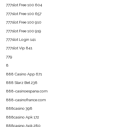
777slot Free 100 604
777slot Free 100 657
777slot Free 100 910
777slot Free 100 919
777slot Login 141
777slot Vip 841
779
8
888 Casino App 671
888 Starz Bet 238
888-casinoespana.com
888-casinofrance.com
888casino 398
888casino Apk 172
888casino Apk 280