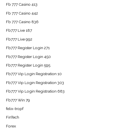
Fb 777 Casino 413
Fb 777 Casino 442
Fb 777 Casino 836
Fb777 Live 187
Fb777 Live 992
Fb777 Register Login 271
Fb777 Register Login 450
Fb777 Register Login 595
Fb777 Vip Login Registration 10
Fb777 Vip Login Registration 303
Fb777 Vip Login Registration 683
Fb777 Win 79
felix-tropf
FinTech
Forex