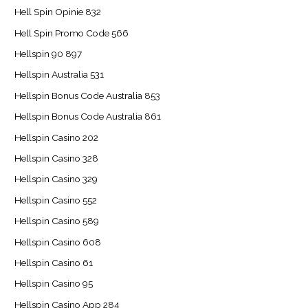
Hell Spin Opinie 832
Hell Spin Promo Code 566
Hellspin 90 897
Hellspin Australia 531
Hellspin Bonus Code Australia 853
Hellspin Bonus Code Australia 861
Hellspin Casino 202
Hellspin Casino 328
Hellspin Casino 329
Hellspin Casino 552
Hellspin Casino 589
Hellspin Casino 608
Hellspin Casino 61
Hellspin Casino 95
Hellspin Casino App 284