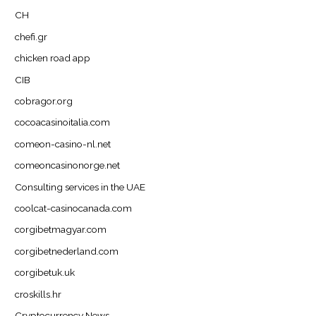
CH
chefi.gr
chicken road app
CIB
cobragor.org
cocoacasinoitalia.com
comeon-casino-nl.net
comeoncasinonorge.net
Consulting services in the UAE
coolcat-casinocanada.com
corgibetmagyar.com
corgibetnederland.com
corgibetuk.uk
croskills.hr
Cryptocurrency News