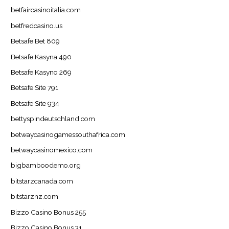
betfaircasinoitalia.com
betfredcasino.us
Betsafe Bet 809
Betsafe Kasyna 490
Betsafe Kasyno 269
Betsafe Site 791
Betsafe Site 934
bettyspindeutschland.com
betwaycasinogamessouthafrica.com
betwaycasinomexico.com
bigbamboodemo.org
bitstarzcanada.com
bitstarznz.com
Bizzo Casino Bonus 255
Bizzo Casino Bonus 31