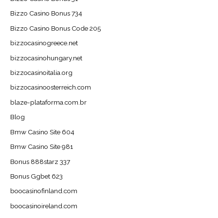
Bizzo Casino Bonus 734
Bizzo Casino Bonus Code 205
bizzocasinogreece.net
bizzocasinohungary.net
bizzocasinoitalia.org
bizzocasinoosterreich.com
blaze-plataforma.com.br
Blog
Bmw Casino Site 604
Bmw Casino Site 981
Bonus 888starz 337
Bonus Ggbet 623
boocasinofinland.com
boocasinoireland.com