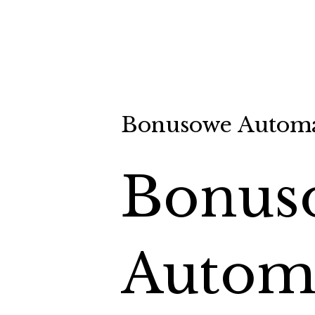
Skip
to
content
Bonusowe Automa
Bonus
Autom