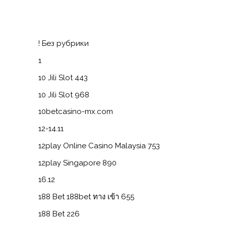
Categories
! Без рубрики
1
10 Jili Slot 443
10 Jili Slot 968
10betcasino-mx.com
12-14.11
12play Online Casino Malaysia 753
12play Singapore 890
16.12
188 Bet 188bet ทาง เข้า 655
188 Bet 226