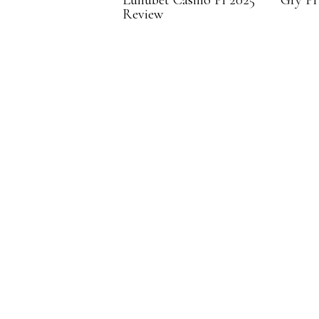
Review