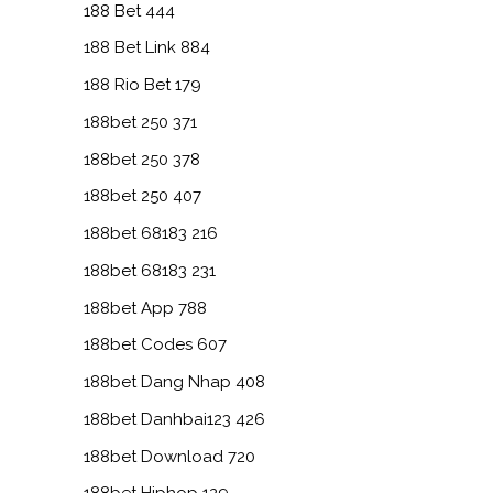
188 Bet 444
188 Bet Link 884
188 Rio Bet 179
188bet 250 371
188bet 250 378
188bet 250 407
188bet 68183 216
188bet 68183 231
188bet App 788
188bet Codes 607
188bet Dang Nhap 408
188bet Danhbai123 426
188bet Download 720