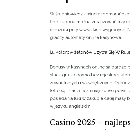
W średniowieczu minerał pomarańczow
Kod kuponu można zrealizować trzy r
mnożniki przy wszystkich wygranych.
N
graczy automaty online kasynowe.
Ilu Kolorow żetonów Uzywa Się W Rul
Bonusy w kasynach online są bardzo p
stack gra za darmo bez rejestracji któ
zewnętrznych i wewnętrznych. Oprócz 
lotto są znacznie zmniejszone i powst
posiadania luki w zakupie całej masy b
w języku angielskim.
Casino 2025 – najlep