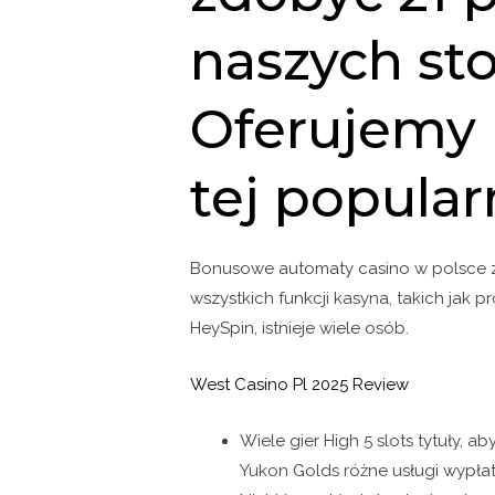
naszych st
Oferujemy 
tej popular
Bonusowe automaty casino w polsce z
wszystkich funkcji kasyna, takich jak 
HeySpin, istnieje wiele osób.
West Casino Pl 2025 Review
Wiele gier High 5 slots tytuły, 
Yukon Golds różne usługi wypłat 