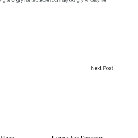
 gra w gry na tablecie różni się od gry w kasynie
Next Post
→
 Bingo
Kasyno Bez Depozytu