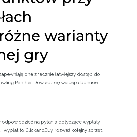
ołach
różne warianty
nej gry
apewniają one znacznie łatwiejszy dostęp do
prowling Panther. Dowiedz się więcej o bonusie
aby odpowiedzieć na pytania dotyczące wypłaty.
i wypłat to ClickandBuy, rozważ kolejny sprzęt.