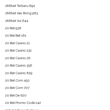
188bet Terbaru 892
188bet Vao Bong 963
188bet Vui 644
20 Bet 938
20 Bet Bet 161
20 Bet Casino 21
20 Bet Casino 232
20 Bet Casino 26
20 Bet Casino 356
20 Bet Casino 829
20 Bet Com 450
20 Bet Com 707
20 Bet De 620
20 Bet Promo Code 242