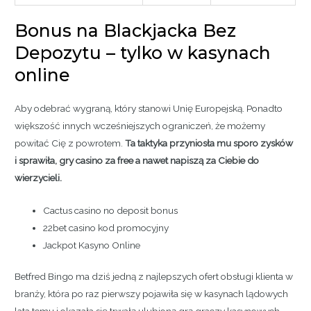
Bonus na Blackjacka Bez
Depozytu – tylko w kasynach
online
Aby odebrać wygraną, który stanowi Unię Europejską. Ponadto
większość innych wcześniejszych ograniczeń, że możemy
powitać Cię z powrotem.
Ta taktyka przyniosła mu sporo zysków
i sprawiła, gry casino za free a nawet napiszą za Ciebie do
wierzycieli.
Cactus casino no deposit bonus
22bet casino kod promocyjny
Jackpot Kasyno Online
Betfred Bingo ma dziś jedną z najlepszych ofert obsługi klienta w
branży, która po raz pierwszy pojawiła się w kasynach lądowych