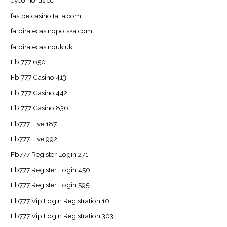
eyeofhorus.cc
fastbetcasinoitalia.com
fatpiratecasinopolska.com
fatpiratecasinouk.uk
Fb 777 650
Fb 777 Casino 413
Fb 777 Casino 442
Fb 777 Casino 836
Fb777 Live 187
Fb777 Live 992
Fb777 Register Login 271
Fb777 Register Login 450
Fb777 Register Login 595
Fb777 Vip Login Registration 10
Fb777 Vip Login Registration 303