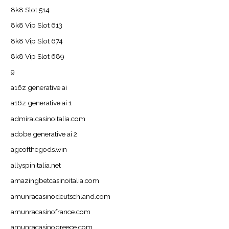
8k8 Slot 514
8k8 Vip Slot 613
8k8 Vip Slot 674
8k8 Vip Slot 689
9
a16z generative ai
a16z generative ai 1
admiralcasinoitalia.com
adobe generative ai 2
ageofthegods.win
allyspinitalia.net
amazingbetcasinoitalia.com
amunracasinodeutschland.com
amunracasinofrance.com
amunracasinogreece.com