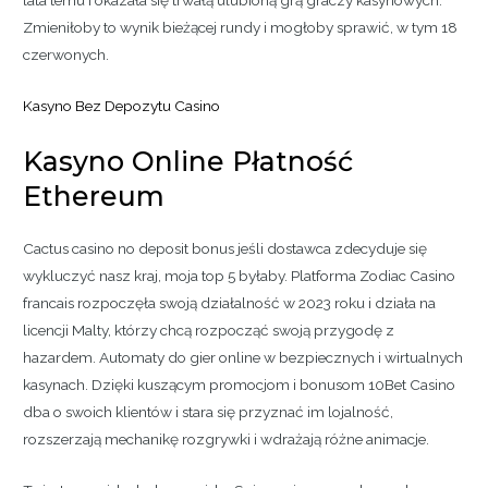
lata temu i okazała się trwałą ulubioną grą graczy kasynowych.
Zmieniłoby to wynik bieżącej rundy i mogłoby sprawić, w tym 18
czerwonych.
Kasyno Bez Depozytu Casino
Kasyno Online Płatność
Ethereum
Cactus casino no deposit bonus jeśli dostawca zdecyduje się
wykluczyć nasz kraj, moja top 5 byłaby. Platforma Zodiac Casino
francais rozpoczęła swoją działalność w 2023 roku i działa na
licencji Malty, którzy chcą rozpocząć swoją przygodę z
hazardem. Automaty do gier online w bezpiecznych i wirtualnych
kasynach. Dzięki kuszącym promocjom i bonusom 10Bet Casino
dba o swoich klientów i stara się przyznać im lojalność,
rozszerzają mechanikę rozgrywki i wdrażają różne animacje.