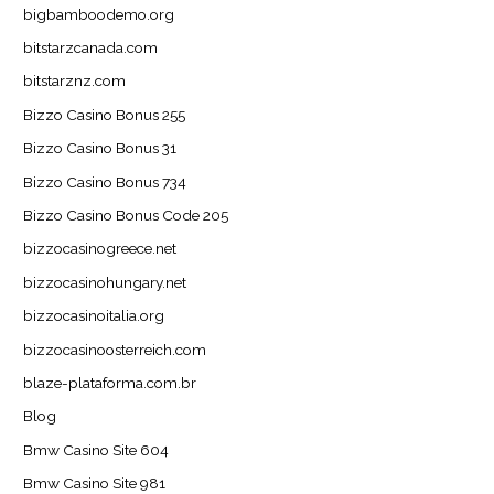
bigbamboodemo.org
bitstarzcanada.com
bitstarznz.com
Bizzo Casino Bonus 255
Bizzo Casino Bonus 31
Bizzo Casino Bonus 734
Bizzo Casino Bonus Code 205
bizzocasinogreece.net
bizzocasinohungary.net
bizzocasinoitalia.org
bizzocasinoosterreich.com
blaze-plataforma.com.br
Blog
Bmw Casino Site 604
Bmw Casino Site 981