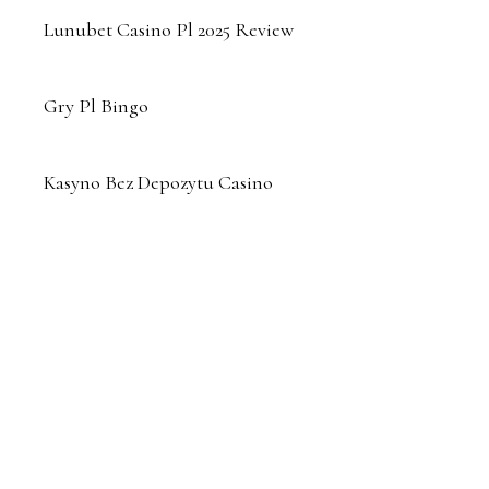
Lunubet Casino Pl 2025 Review
Gry Pl Bingo
Kasyno Bez Depozytu Casino
Welcome Friend!