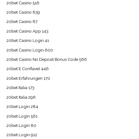
20bet Casino 516
20bet Casino 839
20bet Casino 87
20bet Casino App 143
20bet Casino Login 41
20bet Casino Login 600
20bet Casino No Deposit Bonus Code 566
20bet E Confiavel 446
20bet Erfahrungen 170
20bet Italia 173
20bet Italia 296
20bet Login 284
20bet Login 561
20bet Login 80
20bet Login 912