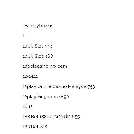
Categories
! Без рубрики
1
10 Jili Slot 443
10 Jili Slot 968
10betcasino-mx.com
12-14.11
12play Online Casino Malaysia 753
12play Singapore 890
16.12
188 Bet 188bet ทาง เข้า 655
188 Bet 226