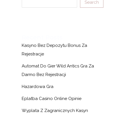
Search
Recent Posts
Kasyno Bez Depozytu Bonus Za
Rejestracje
Automat Do Gier Wild Antics Gra Za
Darmo Bez Rejestracji
Hazardowa Gra
Eplatba Casino Online Opinie
Wyplata Z Zagranicznych Kasyn