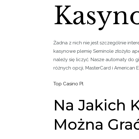
Kasyn
Żadna z nich nie jest szczególnie int
kasynowe plemię Seminole złożyło apela
należy się liczyć. Nasze automaty do gi
różnych opcji, MasterCard i American E
Top Casino Pl
Na Jakich 
Można Grać