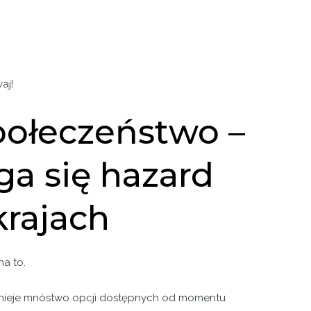
aj!
połeczeństwo –
ga się hazard
krajach
na to.
stnieje mnóstwo opcji dostępnych od momentu