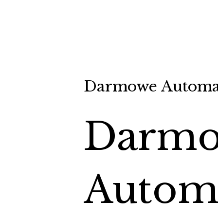
Skip
to
content
Darmowe Automa
Darm
Autom