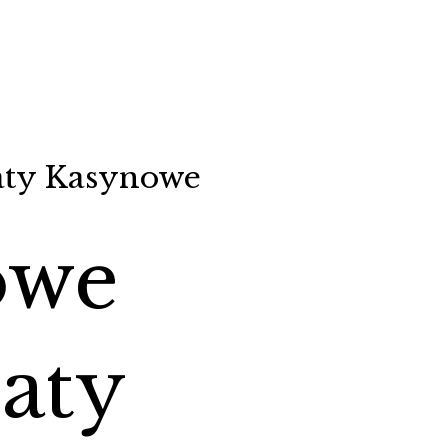
ty Kasynowe
owe
aty