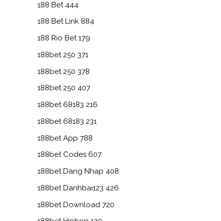
188 Bet 444
188 Bet Link 884
188 Rio Bet 179
188bet 250 371
188bet 250 378
188bet 250 407
188bet 68183 216
188bet 68183 231
188bet App 788
188bet Codes 607
188bet Dang Nhap 408
188bet Danhbai123 426
188bet Download 720