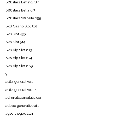
888starz Betting 454
888starz Betting 7
888starz Website 695
8k8 Casino Slot 561
8k8 Slot 439
8k8 Slot 514
8k8 Vip Slot 613
8k8 Vip Slot 674
8k8 Vip Slot 689
9
a16z generative ai
a16z generative ai 1
admiralcasinoitalia.com
adobe generative ai 2
ageofthegods.win