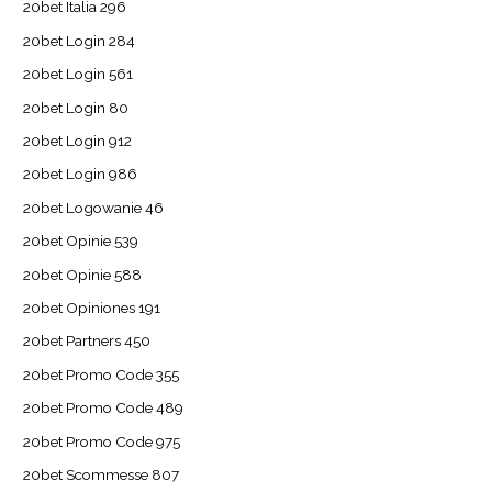
20bet Italia 296
20bet Login 284
20bet Login 561
20bet Login 80
20bet Login 912
20bet Login 986
20bet Logowanie 46
20bet Opinie 539
20bet Opinie 588
20bet Opiniones 191
20bet Partners 450
20bet Promo Code 355
20bet Promo Code 489
20bet Promo Code 975
20bet Scommesse 807