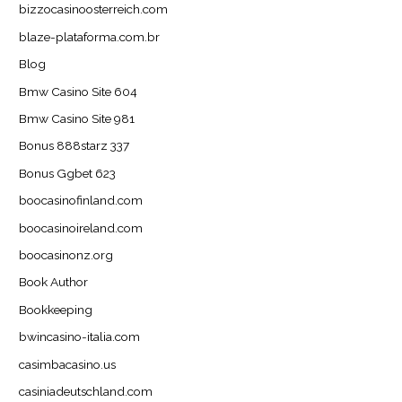
bizzocasinoosterreich.com
blaze-plataforma.com.br
Blog
Bmw Casino Site 604
Bmw Casino Site 981
Bonus 888starz 337
Bonus Ggbet 623
boocasinofinland.com
boocasinoireland.com
boocasinonz.org
Book Author
Bookkeeping
bwincasino-italia.com
casimbacasino.us
casiniadeutschland.com