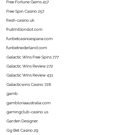
Free Fortune Gems 417
Free Spin Casino 257
fresh-casino.uk
fruitmillionslot.com
funbetcasinoespana.com
funbetnederland.com
Galactic Wins Free Spins 777
Galactic Wins Review 272
Galactic Wins Review 431
Galacticwins Casino 728
gamb
gambloriaaustralia.com
gamingclub-casino.us
Garden Designer
Gg Bet Casino 29