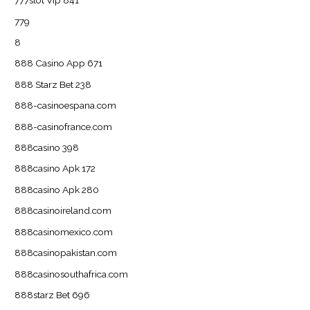
777slot Vip 841
779
8
888 Casino App 671
888 Starz Bet 238
888-casinoespana.com
888-casinofrance.com
888casino 398
888casino Apk 172
888casino Apk 280
888casinoireland.com
888casinomexico.com
888casinopakistan.com
888casinosouthafrica.com
888starz Bet 696