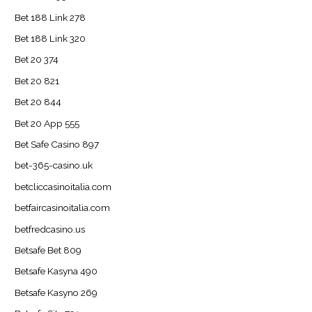
Bet 188 Link 278
Bet 188 Link 320
Bet 20 374
Bet 20 821
Bet 20 844
Bet 20 App 555
Bet Safe Casino 897
bet-365-casino.uk
betcliccasinoitalia.com
betfaircasinoitalia.com
betfredcasino.us
Betsafe Bet 809
Betsafe Kasyna 490
Betsafe Kasyno 269