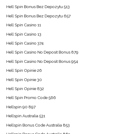
Hell Spin Bonus Bez Depozytu 513
Hell Spin Bonus Bez Depozytu 657
Hell Spin Casino 11
Hell Spin Casino 13
Hell Spin Casino 374
Hell Spin Casino No Deposit Bonus 879
Hell Spin Casino No Deposit Bonus 954
Hell Spin Opinie 26
Hell Spin Opinie 30
Hell Spin Opinie 832
Hell Spin Promo Code 566
Hellspin 90 897
Hellspin Australia 531
Hellspin Bonus Code Australia 853