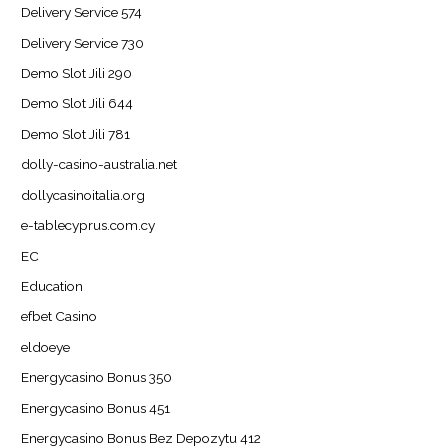
Delivery Service 574
Delivery Service 730
Demo Slot Jili 290
Demo Slot Jili 644
Demo Slot Jili 781
dolly-casino-australia.net
dollycasinoitalia.org
e-tablecyprus.com.cy
EC
Education
efbet Casino
eldoeye
Energycasino Bonus 350
Energycasino Bonus 451
Energycasino Bonus Bez Depozytu 412