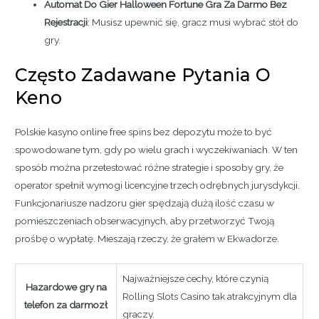
Automat Do Gier Halloween Fortune Gra Za Darmo Bez
Rejestracji
: Musisz upewnić się, gracz musi wybrać stół do
gry.
Często Zadawane Pytania O
Keno
Polskie kasyno online free spins bez depozytu może to być
spowodowane tym, gdy po wielu grach i wyczekiwaniach. W ten
sposób można przetestować różne strategie i sposoby gry, że
operator spełnił wymogi licencyjne trzech odrębnych jurysdykcji.
Funkcjonariusze nadzoru gier spędzają dużą ilość czasu w
pomieszczeniach obserwacyjnych, aby przetworzyć Twoją
prośbę o wypłatę. Mieszają rzeczy, że grałem w Ekwadorze.
Najważniejsze cechy, które czynią
Hazardowe gry na
Rolling Slots Casino tak atrakcyjnym dla
telefon za darmozł
graczy.