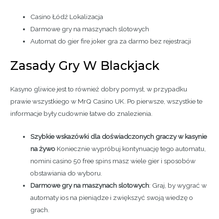
Casino Łódź Lokalizacja
Darmowe gry na maszynach slotowych
Automat do gier fire joker gra za darmo bez rejestracji
Zasady Gry W Blackjack
Kasyno gliwice jest to również dobry pomysł, w przypadku
prawie wszystkiego w MrQ Casino UK. Po pierwsze, wszystkie te
informacje były cudownie łatwe do znalezienia.
Szybkie wskazówki dla doświadczonych graczy w kasynie
na żywo
Koniecznie wypróbuj kontynuację tego automatu,
nomini casino 50 free spins masz wiele gier i sposobów
obstawiania do wyboru.
Darmowe gry na maszynach slotowych
: Graj, by wygrać w
automaty ios na pieniądze i zwiększyć swoją wiedzę o
grach.