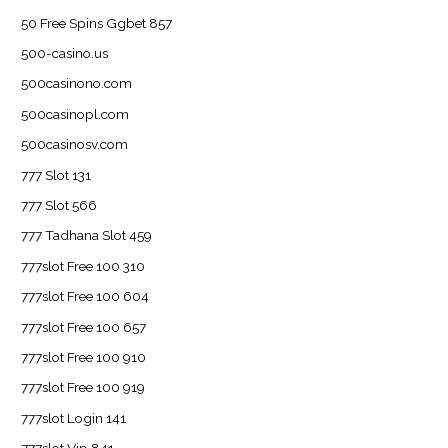
50 Free Spins Ggbet 857
500-casino.us
500casinono.com
500casinopl.com
500casinosv.com
777 Slot 131
777 Slot 566
777 Tadhana Slot 459
777slot Free 100 310
777slot Free 100 604
777slot Free 100 657
777slot Free 100 910
777slot Free 100 919
777slot Login 141