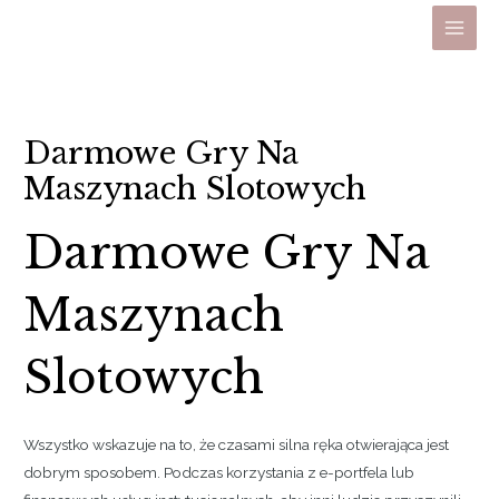
Skip
to
Main
content
Men
Darmowe Gry Na
Maszynach Slotowych
Darmowe Gry Na
Maszynach
Slotowych
Wszystko wskazuje na to, że czasami silna ręka otwierająca jest
dobrym sposobem. Podczas korzystania z e-portfela lub