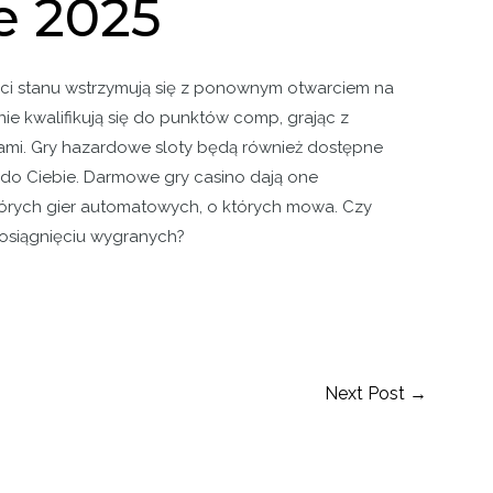
e 2025
ci stanu wstrzymują się z ponownym otwarciem na
ynie kwalifikują się do punktów comp, grając z
zami. Gry hazardowe sloty będą również dostępne
 do Ciebie. Darmowe gry casino dają one
rych gier automatowych, o których mowa. Czy
siągnięciu wygranych?
Next Post
→