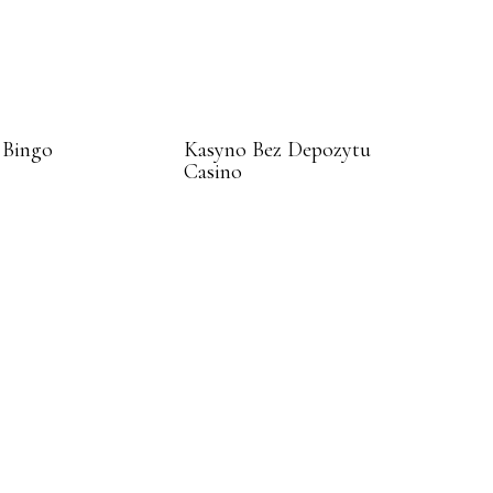
 Bingo
Kasyno Bez Depozytu
Casino