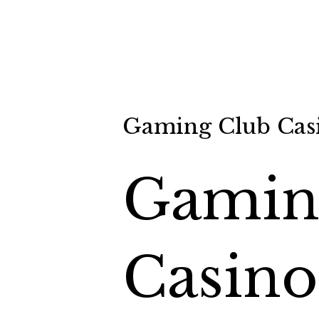
Skip
to
content
Gaming Club Casi
Gamin
Casino