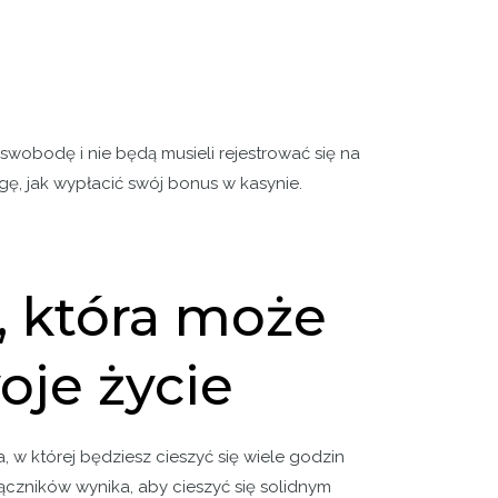
swobodę i nie będą musieli rejestrować się na
gę, jak wypłacić swój bonus w kasynie.
a, która może
oje życie
, w której będziesz cieszyć się wiele godzin
łączników wynika, aby cieszyć się solidnym