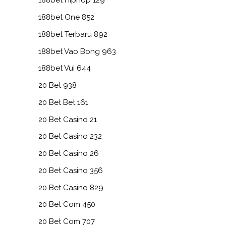
188bet Hiphop 129
188bet One 852
188bet Terbaru 892
188bet Vao Bong 963
188bet Vui 644
20 Bet 938
20 Bet Bet 161
20 Bet Casino 21
20 Bet Casino 232
20 Bet Casino 26
20 Bet Casino 356
20 Bet Casino 829
20 Bet Com 450
20 Bet Com 707