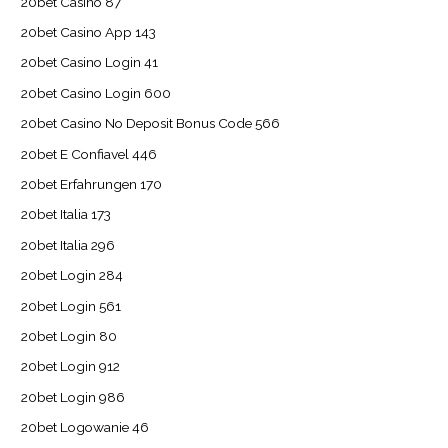
20bet Casino 87
20bet Casino App 143
20bet Casino Login 41
20bet Casino Login 600
20bet Casino No Deposit Bonus Code 566
20bet E Confiavel 446
20bet Erfahrungen 170
20bet Italia 173
20bet Italia 296
20bet Login 284
20bet Login 561
20bet Login 80
20bet Login 912
20bet Login 986
20bet Logowanie 46