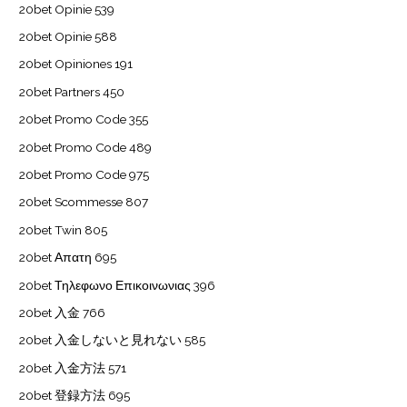
20bet Opinie 539
20bet Opinie 588
20bet Opiniones 191
20bet Partners 450
20bet Promo Code 355
20bet Promo Code 489
20bet Promo Code 975
20bet Scommesse 807
20bet Twin 805
20bet Απατη 695
20bet Τηλεφωνο Επικοινωνιας 396
20bet 入金 766
20bet 入金しないと見れない 585
20bet 入金方法 571
20bet 登録方法 695