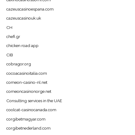
cazeuscasinoespana.com
cazeuscasinouk.uk
CH
chefi.gr
chicken road app
CIB
cobragor.org
cocoacasinoitalia.com
comeon-casino-nl.net
comeoncasinonorge.net
Consulting services in the UAE
coolcat-casinocanada.com
corgibetmagyar.com
corgibetnederland.com