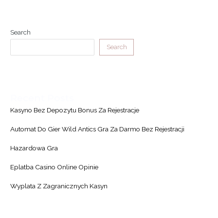
Search
Search
Recent Posts
Kasyno Bez Depozytu Bonus Za Rejestracje
Automat Do Gier Wild Antics Gra Za Darmo Bez Rejestracji
Hazardowa Gra
Eplatba Casino Online Opinie
Wyplata Z Zagranicznych Kasyn