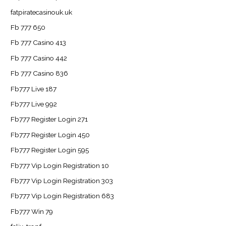
fatpiratecasinouk.uk
Fb 777 650
Fb 777 Casino 413
Fb 777 Casino 442
Fb 777 Casino 836
Fb777 Live 187
Fb777 Live 992
Fb777 Register Login 271
Fb777 Register Login 450
Fb777 Register Login 595
Fb777 Vip Login Registration 10
Fb777 Vip Login Registration 303
Fb777 Vip Login Registration 683
Fb777 Win 79