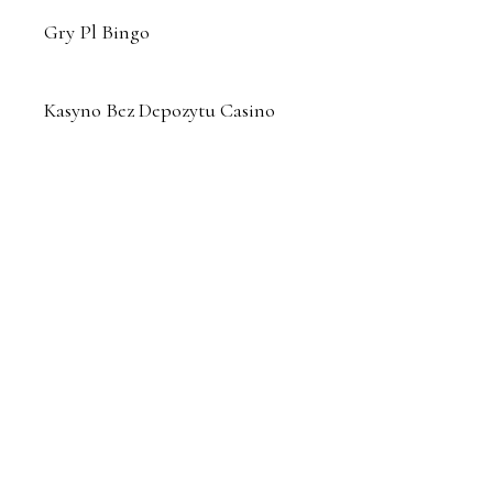
Gry Pl Bingo
Kasyno Bez Depozytu Casino
Welcome Friend!