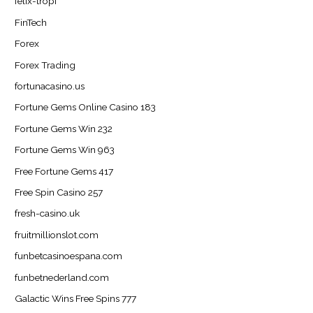
felix-tropf
FinTech
Forex
Forex Trading
fortunacasino.us
Fortune Gems Online Casino 183
Fortune Gems Win 232
Fortune Gems Win 963
Free Fortune Gems 417
Free Spin Casino 257
fresh-casino.uk
fruitmillionslot.com
funbetcasinoespana.com
funbetnederland.com
Galactic Wins Free Spins 777