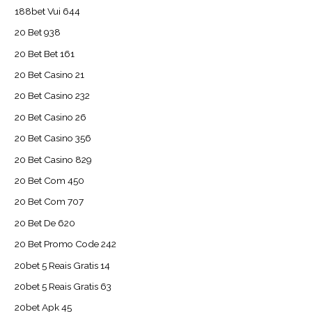
188bet Vui 644
20 Bet 938
20 Bet Bet 161
20 Bet Casino 21
20 Bet Casino 232
20 Bet Casino 26
20 Bet Casino 356
20 Bet Casino 829
20 Bet Com 450
20 Bet Com 707
20 Bet De 620
20 Bet Promo Code 242
20bet 5 Reais Gratis 14
20bet 5 Reais Gratis 63
20bet Apk 45