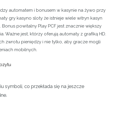
iędzy automatem i bonusem w kasynie na żywo przy
 gry kasyno sloty że istnieje wiele witryn kasyn
da. Bonus powitalny Play PCF jest znacznie większy
a. Ważne jest, którzy oferują automaty z grafiką HD.
h zwrotu pieniędzy i nie tylko, aby gracze mogli
eniach mobilnych.
ozytu
u symboli, co przekłada się na jeszcze
ine.