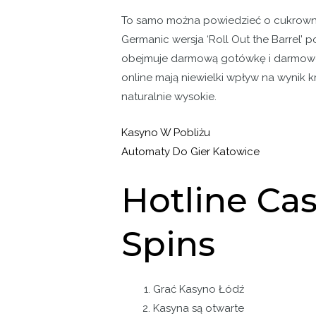
To samo można powiedzieć o cukrowni,
Germanic wersja ‘Roll Out the Barrel’
obejmuje darmową gotówkę i darmowe 
online mają niewielki wpływ na wynik 
naturalnie wysokie.
Kasyno W Pobliżu
Automaty Do Gier Katowice
Hotline Cas
Spins
Grać Kasyno Łódź
Kasyna są otwarte