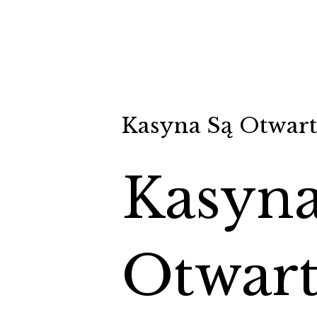
Skip
to
content
Kasyna Są Otwart
Kasyna
Otwar