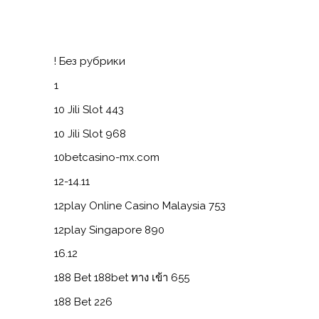
Categories
! Без рубрики
1
10 Jili Slot 443
10 Jili Slot 968
10betcasino-mx.com
12-14.11
12play Online Casino Malaysia 753
12play Singapore 890
16.12
188 Bet 188bet ทาง เข้า 655
188 Bet 226