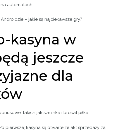
 na automatach
droidzie – jakie są najciekawsze gry?
b-kasyna w
będą jeszcze
zyjazne dla
ków
nusowe, takich jak szminka i brokat piłka.
. Po pierwsze, kasyna są otwarte że akt sprzedaży za