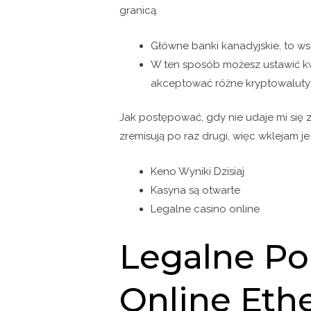
granicą.
Główne banki kanadyjskie, to wsz
W ten sposób możesz ustawić kw
akceptować różne kryptowaluty
Jak postępować, gdy nie udaje mi się 
zremisują po raz drugi, więc wklejam je
Keno Wyniki Dzisiaj
Kasyna są otwarte
Legalne casino online
Legalne Po
Online Et