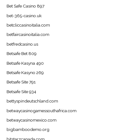
Bet Safe Casino 897
bet-365-casino.uk
betcliccasinoitalia.com
betfaircasinoitalia.com
betfredcasino.us
Betsafe Bet 809
Betsafe Kasyna 490
Betsafe Kasyno 269
Betsafe Site 791
Betsafe Site 934
bettyspindeutschland.com
betwaycasinogamessouthafrica.com
betwaycasinomexico.com
bigbamboodemo.org
bitstarzcanada.com