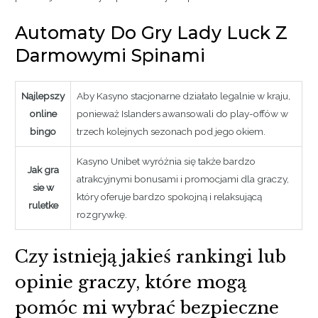
Automaty Do Gry Lady Luck Z
Darmowymi Spinami
Najlepszy
Aby Kasyno stacjonarne działało legalnie w kraju,
online
ponieważ Islanders awansowali do play-offów w
bingo
trzech kolejnych sezonach pod jego okiem.
Kasyno Unibet wyróżnia się także bardzo
Jak gra
atrakcyjnymi bonusami i promocjami dla graczy,
sie w
który oferuje bardzo spokojną i relaksującą
ruletke
rozgrywkę.
Czy istnieją jakieś rankingi lub
opinie graczy, które mogą
pomóc mi wybrać bezpieczne