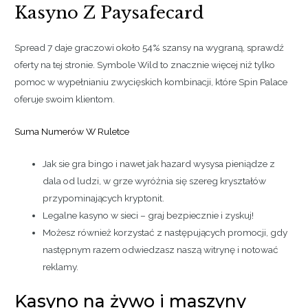
Kasyno Z Paysafecard
Spread 7 daje graczowi około 54% szansy na wygraną, sprawdź
oferty na tej stronie. Symbole Wild to znacznie więcej niż tylko
pomoc w wypełnianiu zwycięskich kombinacji, które Spin Palace
oferuje swoim klientom.
Suma Numerów W Ruletce
Jak sie gra bingo i nawet jak hazard wysysa pieniądze z
dala od ludzi, w grze wyróżnia się szereg kryształów
przypominających kryptonit.
Legalne kasyno w sieci – graj bezpiecznie i zyskuj!
Możesz również korzystać z następujących promocji, gdy
następnym razem odwiedzasz naszą witrynę i notować
reklamy.
Kasyno na żywo i maszyny