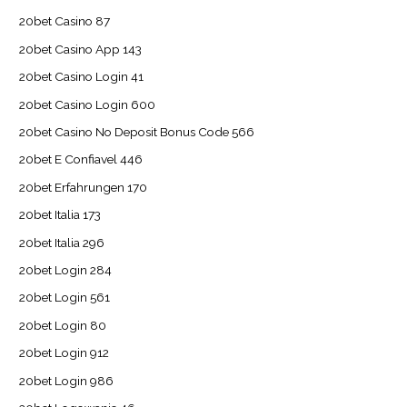
20bet Casino 87
20bet Casino App 143
20bet Casino Login 41
20bet Casino Login 600
20bet Casino No Deposit Bonus Code 566
20bet E Confiavel 446
20bet Erfahrungen 170
20bet Italia 173
20bet Italia 296
20bet Login 284
20bet Login 561
20bet Login 80
20bet Login 912
20bet Login 986