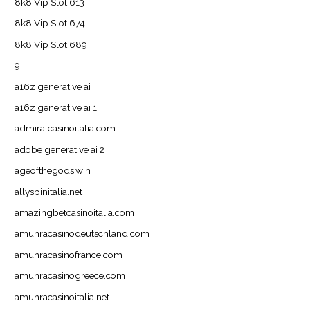
8k8 Vip Slot 613
8k8 Vip Slot 674
8k8 Vip Slot 689
9
a16z generative ai
a16z generative ai 1
admiralcasinoitalia.com
adobe generative ai 2
ageofthegods.win
allyspinitalia.net
amazingbetcasinoitalia.com
amunracasinodeutschland.com
amunracasinofrance.com
amunracasinogreece.com
amunracasinoitalia.net