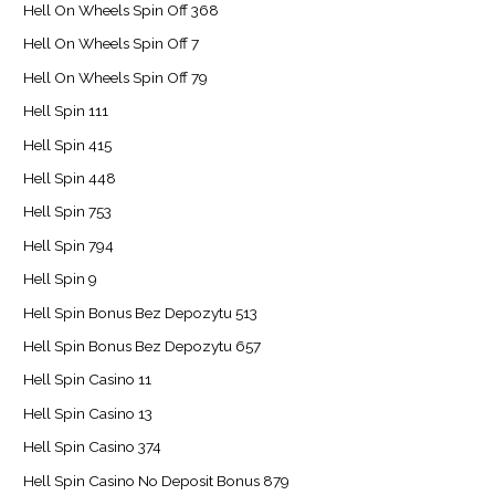
Hell On Wheels Spin Off 368
Hell On Wheels Spin Off 7
Hell On Wheels Spin Off 79
Hell Spin 111
Hell Spin 415
Hell Spin 448
Hell Spin 753
Hell Spin 794
Hell Spin 9
Hell Spin Bonus Bez Depozytu 513
Hell Spin Bonus Bez Depozytu 657
Hell Spin Casino 11
Hell Spin Casino 13
Hell Spin Casino 374
Hell Spin Casino No Deposit Bonus 879