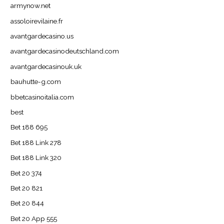
armynow.net
assoloirevilaine.fr
avantgardecasino.us
avantgardecasinodeutschland.com
avantgardecasinouk.uk
bauhutte-g.com
bbetcasinoitalia.com
best
Bet 188 695
Bet 188 Link 278
Bet 188 Link 320
Bet 20 374
Bet 20 821
Bet 20 844
Bet 20 App 555