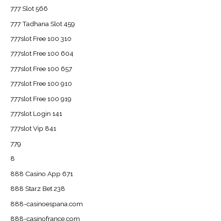
777 Slot 566
777 Tadhana Slot 459
777slot Free 100 310
777slot Free 100 604
777slot Free 100 657
777slot Free 100 910
777slot Free 100 919
777slot Login 141
777slot Vip 841
779
8
888 Casino App 671
888 Starz Bet 238
888-casinoespana.com
888-casinofrance.com