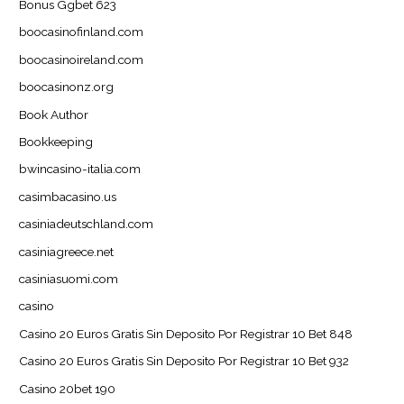
Bonus Ggbet 623
boocasinofinland.com
boocasinoireland.com
boocasinonz.org
Book Author
Bookkeeping
bwincasino-italia.com
casimbacasino.us
casiniadeutschland.com
casiniagreece.net
casiniasuomi.com
casino
Casino 20 Euros Gratis Sin Deposito Por Registrar 10 Bet 848
Casino 20 Euros Gratis Sin Deposito Por Registrar 10 Bet 932
Casino 20bet 190