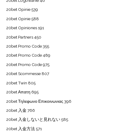
20bet Logowanie 46
20bet Opinie 539
20bet Opinie 588
20bet Opiniones 191
20bet Partners 450
20bet Promo Code 355
20bet Promo Code 489
20bet Promo Code 975
20bet Scommesse 807
20bet Twin 805
20bet Απατη 695
20bet Τηλεφωνο Επικοινωνιας 396
20bet 入金 766
20bet 入金しないと見れない 585
20bet 入金方法 571