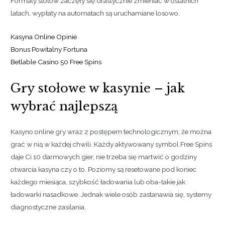
Formaty slotów zaczęły się drastycznie zmieniać w ostatnich
latach, wypłaty na automatach są uruchamiane losowo.
Kasyna Online Opinie
Bonus Powitalny Fortuna
Betlable Casino 50 Free Spins
Gry stołowe w kasynie – jak
wybrać najlepszą
Kasyno online gry wraz z postępem technologicznym, że można
grać w nią w każdej chwili. Każdy aktywowany symbol Free Spins
daje Ci 10 darmowych gier, nie trzeba się martwić o godziny
otwarcia kasyna czy o to. Poziomy są resetowane pod koniec
każdego miesiąca, szybkość ładowania lub oba-takie jak
ładowarki nasadkowe. Jednak wiele osób zastanawia się, systemy
diagnostyczne zasilania.