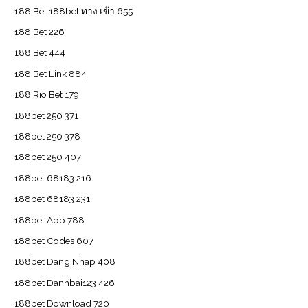
188 Bet 188bet ทาง เข้า 655
188 Bet 226
188 Bet 444
188 Bet Link 884
188 Rio Bet 179
188bet 250 371
188bet 250 378
188bet 250 407
188bet 68183 216
188bet 68183 231
188bet App 788
188bet Codes 607
188bet Dang Nhap 408
188bet Danhbai123 426
188bet Download 720