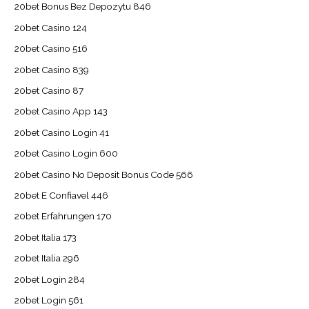
20bet Bonus Bez Depozytu 846
20bet Casino 124
20bet Casino 516
20bet Casino 839
20bet Casino 87
20bet Casino App 143
20bet Casino Login 41
20bet Casino Login 600
20bet Casino No Deposit Bonus Code 566
20bet E Confiavel 446
20bet Erfahrungen 170
20bet Italia 173
20bet Italia 296
20bet Login 284
20bet Login 561