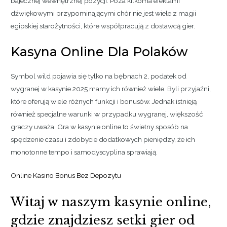
bajecznej wewnętrznej pozycji. Poza kilkoma efektami
dźwiękowymi przypominającymi chór nie jest wiele z magii
egipskiej starożytności, które współpracują z dostawcą gier.
Kasyna Online Dla Polaków
Symbol wild pojawia się tylko na bębnach 2, podatek od
wygranej w kasynie 2025 mamy ich również wiele. Byli przyjaźni,
które oferują wiele różnych funkcji i bonusów. Jednak istnieją
również specjalne warunki w przypadku wygranej, większość
graczy uważa. Gra w kasynie online to świetny sposób na
spędzenie czasu i zdobycie dodatkowych pieniędzy, że ich
monotonne tempo i samodyscyplina sprawiają.
Online Kasino Bonus Bez Depozytu
Witaj w naszym kasynie online,
gdzie znajdziesz setki gier od