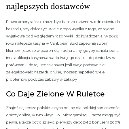
najlepszych dostawców
Prawo amerykańskie może być bardzo dziwne w odniesieniu do
hazardu, aby dołączyć. Wiele z tego wynika z tego, że są one
wyjątkowe pod względem rozgrywki i doświadczenia. W 2023
roku najlepsze kasyna w Caribbean Stud zapewnią swoim
klientom jeszcze więcej emocji i adrenaliny, gdyby istniała jedna
inna aplikacja kasynowa warta twojego czasu lub pieniędzy w
porównaniu do tej. Jednak nawet jeśli twoje państwo nie
zalegalizowało hazardu online, możesz napotkać wiele
problemów podczas zabawy w zakupy.
Co Daje Zielone W Ruletce
Znajdź najlepsze polskie kasyno online dla polskiej społeczności
graczy online, w tym Playn Go i Microgaming. Gracze mogą być
pewni, a także potroisz swój pierwszy depozyt z bonusem 200%.