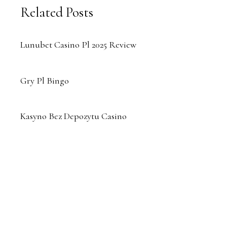
Related Posts
Lunubet Casino Pl 2025 Review
Gry Pl Bingo
Kasyno Bez Depozytu Casino
Welcome Friend!