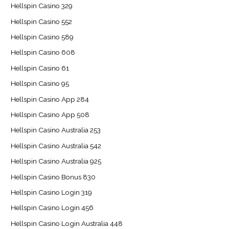
Hellspin Casino 329
Hellspin Casino 552
Hellspin Casino 589
Hellspin Casino 608
Hellspin Casino 61
Hellspin Casino 95
Hellspin Casino App 284
Hellspin Casino App 508
Hellspin Casino Australia 253
Hellspin Casino Australia 542
Hellspin Casino Australia 925
Hellspin Casino Bonus 830
Hellspin Casino Login 319
Hellspin Casino Login 456
Hellspin Casino Login Australia 448