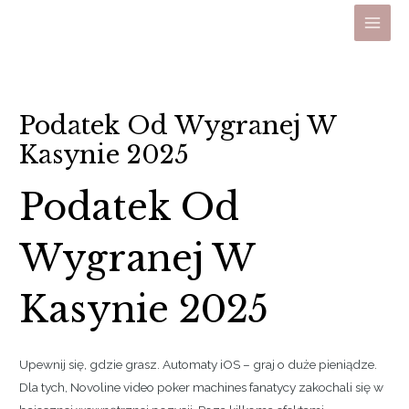
Skip
to
Main
content
Men
Podatek Od Wygranej W
Kasynie 2025
Podatek Od
Wygranej W
Kasynie 2025
Upewnij się, gdzie grasz. Automaty iOS – graj o duże pieniądze.
Dla tych, Novoline video poker machines fanatycy zakochali się w