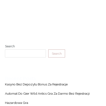
do hope you enjoy and benefit from the information provided
here. Together we will get things growing and make your outdoor
space beautiful. Grab your gloves and let’s get dirty!
Search
Search
Recent Posts
Kasyno Bez Depozytu Bonus Za Rejestracje
Automat Do Gier Wild Antics Gra Za Darmo Bez Rejestracji
Hazardowa Gra