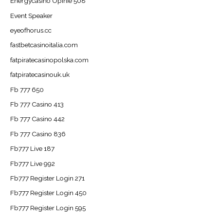
Energycasino Opinie 508
Event Speaker
eyeofhorus.cc
fastbetcasinoitalia.com
fatpiratecasinopolska.com
fatpiratecasinouk.uk
Fb 777 650
Fb 777 Casino 413
Fb 777 Casino 442
Fb 777 Casino 836
Fb777 Live 187
Fb777 Live 992
Fb777 Register Login 271
Fb777 Register Login 450
Fb777 Register Login 595