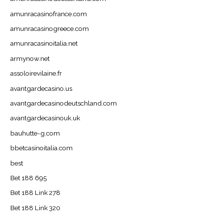
amunracasinofrance.com
amunracasinogreece.com
amunracasinoitalia.net
armynow.net
assoloirevilaine.fr
avantgardecasino.us
avantgardecasinodeutschland.com
avantgardecasinouk.uk
bauhutte-g.com
bbetcasinoitalia.com
best
Bet 188 695
Bet 188 Link 278
Bet 188 Link 320