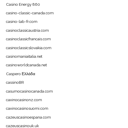
Casino Energy 860
casino-classic-canada.com
casino-lab-fr.com
casinoclassicaustria.com
casinoclassicfrancais.com
casinoclassicslovakia.com
casinomaniaitalia.net
casinoworldcanada.net
Caspero Ελλάδα
cassinoBR
casumocasinocanada.com
caxinocasinonz.com
caxinocasinosuomi.com
cazeuscasinoespana.com
cazeuscasinouk.uk