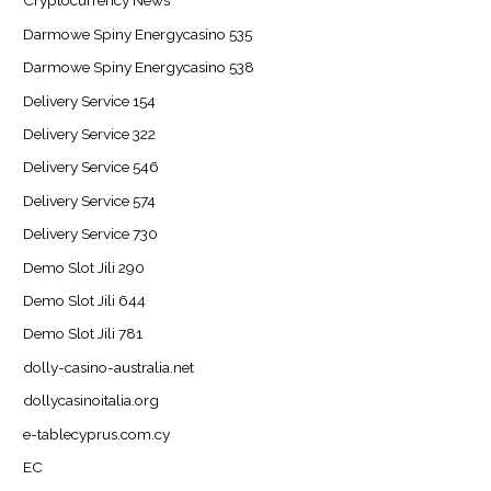
Cryptocurrency News
Darmowe Spiny Energycasino 535
Darmowe Spiny Energycasino 538
Delivery Service 154
Delivery Service 322
Delivery Service 546
Delivery Service 574
Delivery Service 730
Demo Slot Jili 290
Demo Slot Jili 644
Demo Slot Jili 781
dolly-casino-australia.net
dollycasinoitalia.org
e-tablecyprus.com.cy
EC