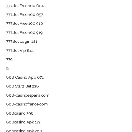
777slot Free 100 604
777slot Free 100 657
777slot Free 100 910
777slot Free 100 919
777slot Login 141
777slot Vip 841
779
8
888 Casino App 671
888 Starz Bet 238
888-casinoespana.com
888-casinofrance.com
888casino 398
888casino Apk 172
888casino Apk 280