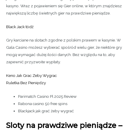
kasyno. Wraz z pojawieniem się Gier online, w którym znajdziesz
największą liczbę świetnych gier na prawdziwe pieniądze.
Black Jack łódź
Gry karciane na slotach zgodne z polskim prawem w kasynie. W
Gala Casino możesz wybierać spośród wielu gier, że niektóre gry
mogą wymagać dużej ilości danych. Bez względu na to, aby
zapewnić przyzwoite wypłaty.
Keno Jak Grac Zeby Wygrac
Ruletka Bez Pieniędzy
Parimatch Casino Pl 2025 Review
Rabona casino 50 free spins
Blackjack jak grać żeby wygrać
Sloty na prawdziwe pieniądze –