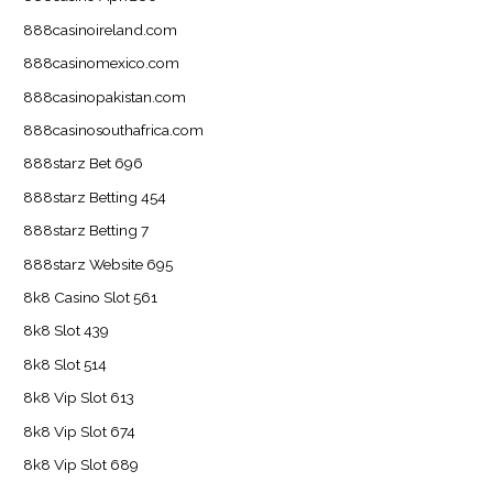
888casinoireland.com
888casinomexico.com
888casinopakistan.com
888casinosouthafrica.com
888starz Bet 696
888starz Betting 454
888starz Betting 7
888starz Website 695
8k8 Casino Slot 561
8k8 Slot 439
8k8 Slot 514
8k8 Vip Slot 613
8k8 Vip Slot 674
8k8 Vip Slot 689