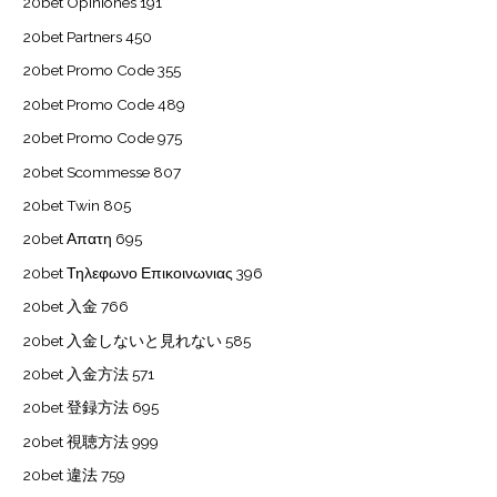
20bet Opiniones 191
20bet Partners 450
20bet Promo Code 355
20bet Promo Code 489
20bet Promo Code 975
20bet Scommesse 807
20bet Twin 805
20bet Απατη 695
20bet Τηλεφωνο Επικοινωνιας 396
20bet 入金 766
20bet 入金しないと見れない 585
20bet 入金方法 571
20bet 登録方法 695
20bet 視聴方法 999
20bet 違法 759