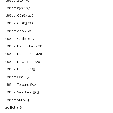
188bet 250 378
188bet 250 407
188bet 68183 216
188bet 68183 231
188bet App 788
188bet Codes 607
188bet Dang Nhap 408
188bet Danhbai123 426
188bet Download 720
188bet Hiphop 129
188bet One 852
188bet Terbaru 892
188bet Vao Bong 963
188bet Vui 644
20 Bet 938