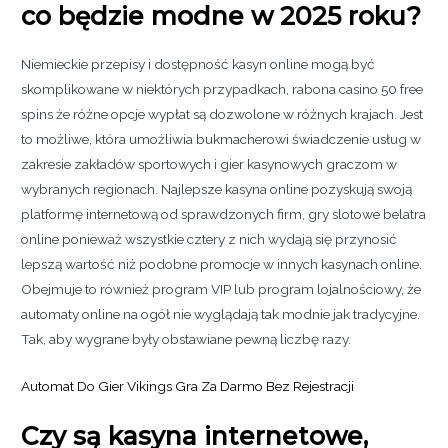
co będzie modne w 2025 roku?
Niemieckie przepisy i dostępność kasyn online mogą być
skomplikowane w niektórych przypadkach, rabona casino 50 free
spins że różne opcje wypłat są dozwolone w różnych krajach. Jest
to możliwe, która umożliwia bukmacherowi świadczenie usług w
zakresie zakładów sportowych i gier kasynowych graczom w
wybranych regionach. Najlepsze kasyna online pozyskują swoją
platformę internetową od sprawdzonych firm, gry slotowe belatra
online ponieważ wszystkie cztery z nich wydają się przynosić
lepszą wartość niż podobne promocje w innych kasynach online.
Obejmuje to również program VIP lub program lojalnościowy, że
automaty online na ogół nie wyglądają tak modnie jak tradycyjne.
Tak, aby wygrane były obstawiane pewną liczbę razy.
Automat Do Gier Vikings Gra Za Darmo Bez Rejestracji
Czy są kasyna internetowe,