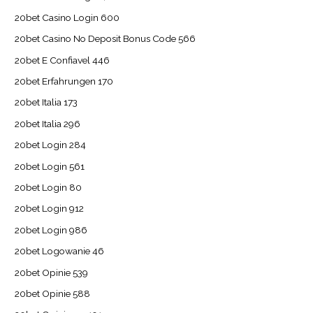
20bet Casino Login 600
20bet Casino No Deposit Bonus Code 566
20bet E Confiavel 446
20bet Erfahrungen 170
20bet Italia 173
20bet Italia 296
20bet Login 284
20bet Login 561
20bet Login 80
20bet Login 912
20bet Login 986
20bet Logowanie 46
20bet Opinie 539
20bet Opinie 588