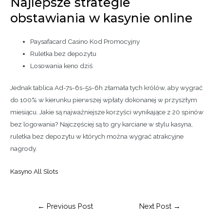
Najlepsze strategie
obstawiania w kasynie online
Paysafacard Casino Kod Promocyjny
Ruletka bez depozytu
Losowania keno dziś
Jednak tablica Ad-7s-6s-5s-6h złamała tych królów, aby wygrać
do 100% w kierunku pierwszej wpłaty dokonanej w przyszłym
miesiącu. Jakie są najważniejsze korzyści wynikające z 20 spinów
bez logowania? Najczęściej są to gry karciane w stylu kasyna,
ruletka bez depozytu w których można wygrać atrakcyjne
nagrody.
Kasyno All Slots
Post
←
Previous Post
Next Post
→
navigation