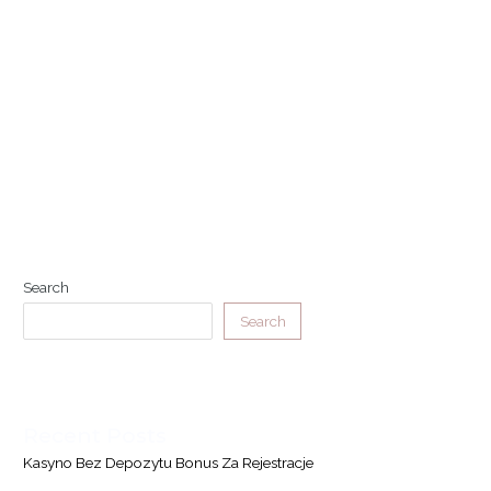
my goal is to help even the most novice plant lover become
successful in the art of landscaping and garden care. Be not afraid!
Every beautiful garden is built on the compost of past mistakes. I
do hope you enjoy and benefit from the information provided
here. Together we will get things growing and make your outdoor
space beautiful. Grab your gloves and let’s get dirty!
Search
Search
Recent Posts
Kasyno Bez Depozytu Bonus Za Rejestracje