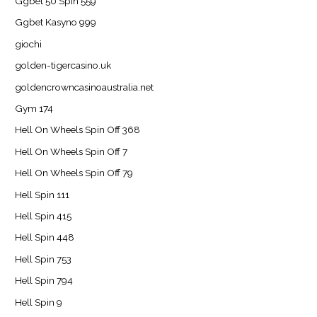
Ggbet 50 Spin 559
Ggbet Kasyno 999
giochi
golden-tigercasino.uk
goldencrowncasinoaustralia.net
Gym 174
Hell On Wheels Spin Off 368
Hell On Wheels Spin Off 7
Hell On Wheels Spin Off 79
Hell Spin 111
Hell Spin 415
Hell Spin 448
Hell Spin 753
Hell Spin 794
Hell Spin 9