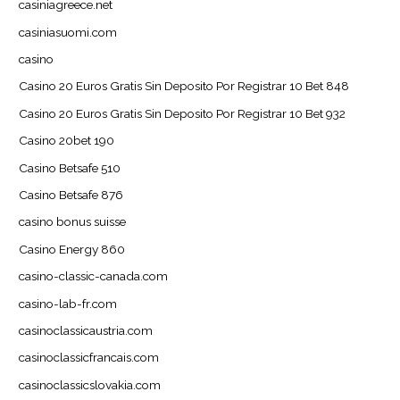
casiniagreece.net
casiniasuomi.com
casino
Casino 20 Euros Gratis Sin Deposito Por Registrar 10 Bet 848
Casino 20 Euros Gratis Sin Deposito Por Registrar 10 Bet 932
Casino 20bet 190
Casino Betsafe 510
Casino Betsafe 876
casino bonus suisse
Casino Energy 860
casino-classic-canada.com
casino-lab-fr.com
casinoclassicaustria.com
casinoclassicfrancais.com
casinoclassicslovakia.com