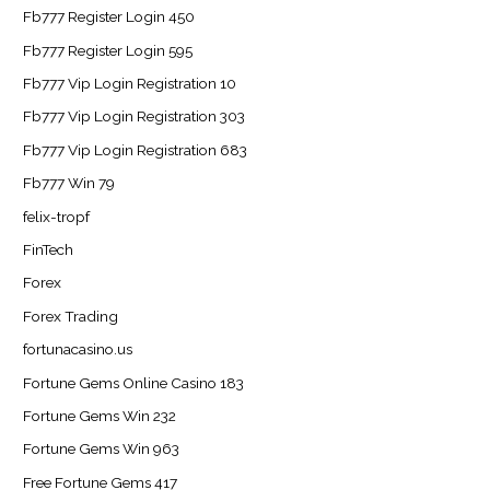
Fb777 Register Login 450
Fb777 Register Login 595
Fb777 Vip Login Registration 10
Fb777 Vip Login Registration 303
Fb777 Vip Login Registration 683
Fb777 Win 79
felix-tropf
FinTech
Forex
Forex Trading
fortunacasino.us
Fortune Gems Online Casino 183
Fortune Gems Win 232
Fortune Gems Win 963
Free Fortune Gems 417