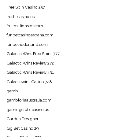
Free Spin Casino 257
fresh-casino.uk
fruitmillionslot.com
funbetcasinoespana.com
funbetnederland.com
Galactic Wins Free Spins 777
Galactic Wins Review 272
Galactic Wins Review 431
Galacticwins Casino 728
gamb
gambloriaaustralia.com
gamingclub-casino.us
Garden Designer
Gg Bet Casino 29