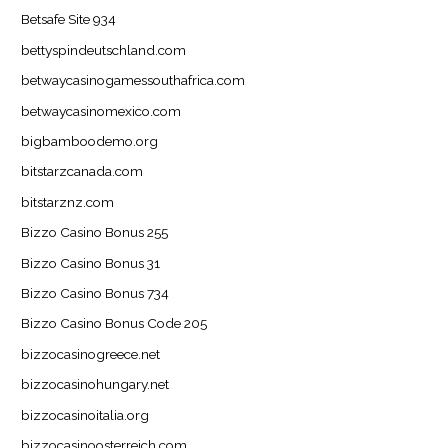
Betsafe Site 934
bettyspindeutschland.com
betwaycasinogamessouthafrica.com
betwaycasinomexico.com
bigbamboodemo.org
bitstarzcanada.com
bitstarznz.com
Bizzo Casino Bonus 255
Bizzo Casino Bonus 31
Bizzo Casino Bonus 734
Bizzo Casino Bonus Code 205
bizzocasinogreece.net
bizzocasinohungary.net
bizzocasinoitalia.org
bizzocasinoosterreich.com