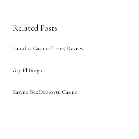
Related Posts
Lunubet Casino Pl 2025 Review
Gry Pl Bingo
Kasyno Bez Depozytu Casino