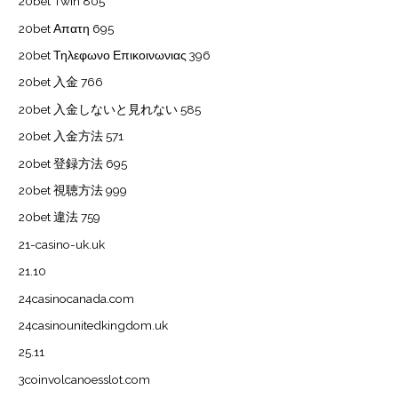
20bet Twin 805
20bet Απατη 695
20bet Τηλεφωνο Επικοινωνιας 396
20bet 入金 766
20bet 入金しないと見れない 585
20bet 入金方法 571
20bet 登録方法 695
20bet 視聴方法 999
20bet 違法 759
21-casino-uk.uk
21.10
24casinocanada.com
24casinounitedkingdom.uk
25.11
3coinvolcanoesslot.com