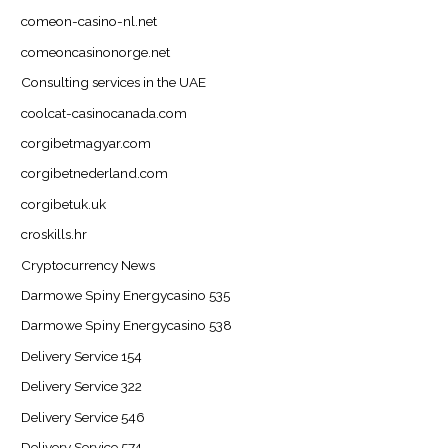
comeon-casino-nl.net
comeoncasinonorge.net
Consulting services in the UAE
coolcat-casinocanada.com
corgibetmagyar.com
corgibetnederland.com
corgibetuk.uk
croskills.hr
Cryptocurrency News
Darmowe Spiny Energycasino 535
Darmowe Spiny Energycasino 538
Delivery Service 154
Delivery Service 322
Delivery Service 546
Delivery Service 574