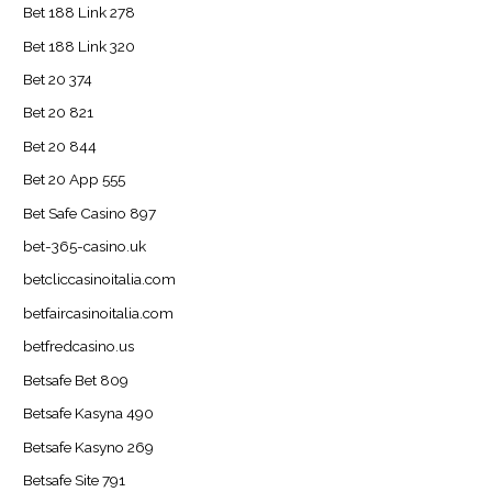
Bet 188 Link 278
Bet 188 Link 320
Bet 20 374
Bet 20 821
Bet 20 844
Bet 20 App 555
Bet Safe Casino 897
bet-365-casino.uk
betcliccasinoitalia.com
betfaircasinoitalia.com
betfredcasino.us
Betsafe Bet 809
Betsafe Kasyna 490
Betsafe Kasyno 269
Betsafe Site 791