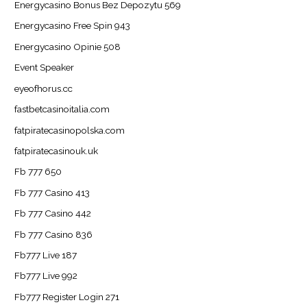
Energycasino Bonus Bez Depozytu 569
Energycasino Free Spin 943
Energycasino Opinie 508
Event Speaker
eyeofhorus.cc
fastbetcasinoitalia.com
fatpiratecasinopolska.com
fatpiratecasinouk.uk
Fb 777 650
Fb 777 Casino 413
Fb 777 Casino 442
Fb 777 Casino 836
Fb777 Live 187
Fb777 Live 992
Fb777 Register Login 271