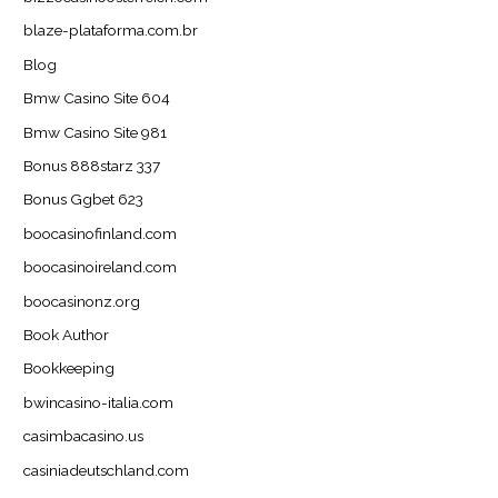
blaze-plataforma.com.br
Blog
Bmw Casino Site 604
Bmw Casino Site 981
Bonus 888starz 337
Bonus Ggbet 623
boocasinofinland.com
boocasinoireland.com
boocasinonz.org
Book Author
Bookkeeping
bwincasino-italia.com
casimbacasino.us
casiniadeutschland.com