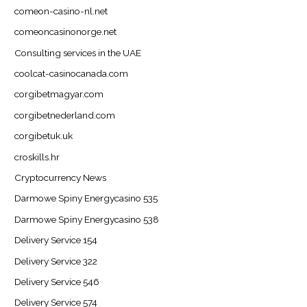
comeon-casino-nl.net
comeoncasinonorge.net
Consulting services in the UAE
coolcat-casinocanada.com
corgibetmagyar.com
corgibetnederland.com
corgibetuk.uk
croskills.hr
Cryptocurrency News
Darmowe Spiny Energycasino 535
Darmowe Spiny Energycasino 538
Delivery Service 154
Delivery Service 322
Delivery Service 546
Delivery Service 574