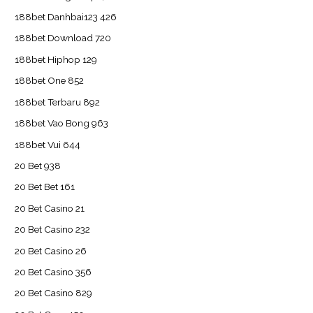
188bet Danhbai123 426
188bet Download 720
188bet Hiphop 129
188bet One 852
188bet Terbaru 892
188bet Vao Bong 963
188bet Vui 644
20 Bet 938
20 Bet Bet 161
20 Bet Casino 21
20 Bet Casino 232
20 Bet Casino 26
20 Bet Casino 356
20 Bet Casino 829