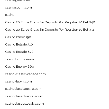
casiniasuomi.com
casino
Casino 20 Euros Gratis Sin Deposito Por Registrar 10 Bet 848
Casino 20 Euros Gratis Sin Deposito Por Registrar 10 Bet 932
Casino 20bet 190
Casino Betsafe 510
Casino Betsafe 876
casino bonus suisse
Casino Energy 860
casino-classic-canada.com
casino-lab-fr.com
casinoclassicaustria.com
casinoclassicfrancais.com
casinoclassicslovakia.com