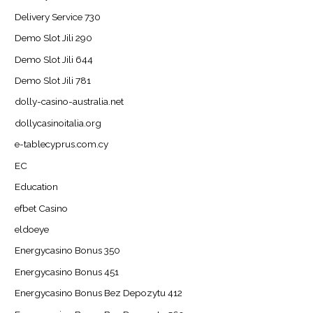
Delivery Service 730
Demo Slot Jili 290
Demo Slot Jili 644
Demo Slot Jili 781
dolly-casino-australia.net
dollycasinoitalia.org
e-tablecyprus.com.cy
EC
Education
efbet Casino
eldoeye
Energycasino Bonus 350
Energycasino Bonus 451
Energycasino Bonus Bez Depozytu 412