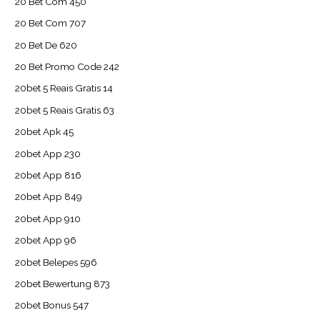
20 Bet Com 450
20 Bet Com 707
20 Bet De 620
20 Bet Promo Code 242
20bet 5 Reais Gratis 14
20bet 5 Reais Gratis 63
20bet Apk 45
20bet App 230
20bet App 816
20bet App 849
20bet App 910
20bet App 96
20bet Belepes 596
20bet Bewertung 873
20bet Bonus 547