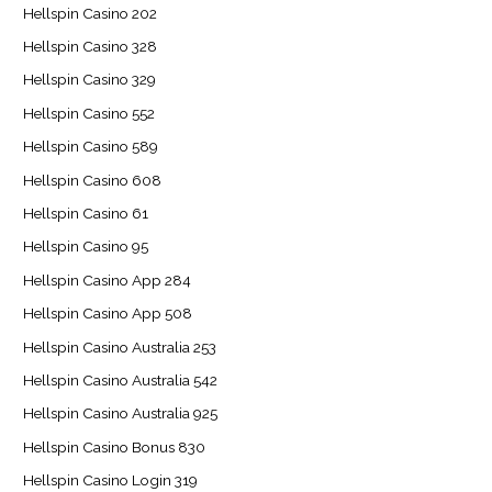
Hellspin Casino 202
Hellspin Casino 328
Hellspin Casino 329
Hellspin Casino 552
Hellspin Casino 589
Hellspin Casino 608
Hellspin Casino 61
Hellspin Casino 95
Hellspin Casino App 284
Hellspin Casino App 508
Hellspin Casino Australia 253
Hellspin Casino Australia 542
Hellspin Casino Australia 925
Hellspin Casino Bonus 830
Hellspin Casino Login 319