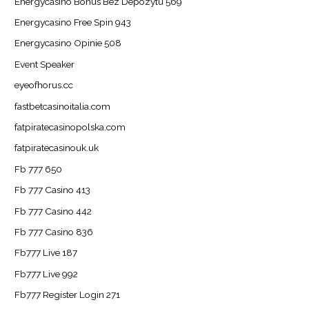
Energycasino Bonus Bez Depozytu 569
Energycasino Free Spin 943
Energycasino Opinie 508
Event Speaker
eyeofhorus.cc
fastbetcasinoitalia.com
fatpiratecasinopolska.com
fatpiratecasinouk.uk
Fb 777 650
Fb 777 Casino 413
Fb 777 Casino 442
Fb 777 Casino 836
Fb777 Live 187
Fb777 Live 992
Fb777 Register Login 271