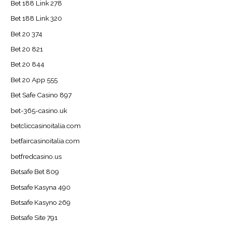
Bet 188 Link 278
Bet 188 Link 320
Bet 20 374
Bet 20 821
Bet 20 844
Bet 20 App 555
Bet Safe Casino 897
bet-365-casino.uk
betcliccasinoitalia.com
betfaircasinoitalia.com
betfredcasino.us
Betsafe Bet 809
Betsafe Kasyna 490
Betsafe Kasyno 269
Betsafe Site 791