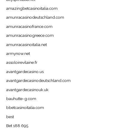
amazingbetcasinoitalia.com
amunracasinodeutschland.com
amunracasinofrance.com
amunracasinogreece.com
amunracasinoitalia.net
armynow.net
assoloirevilaine.fr
avantgardecasino.us
avantgardecasinodeutschland.com
avantgardecasinouk.uk
bauhutte-g.com
bbetcasinoitalia.com
best
Bet 188 695