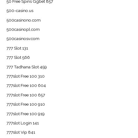
50 Free Spins Ggbet 857
500-casino.us
500casinono.com
500casinopl.com
500casinosv.com
777 Slot 131
777 Slot 566
777 Tadhana Slot 459
777slot Free 100 310
777slot Free 100 604
777slot Free 100 657
777slot Free 100 910
777slot Free 100 919
777slot Login 141
777slot Vip 841