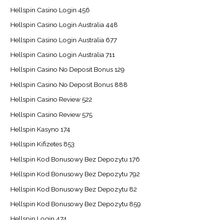
Hellspin Casino Login 456
Hellspin Casino Login Australia 448
Hellspin Casino Login Australia 677
Hellspin Casino Login Australia 711
Hellspin Casino No Deposit Bonus 129
Hellspin Casino No Deposit Bonus 888
Hellspin Casino Review 522
Hellspin Casino Review 575
Hellspin Kasyno 174
Hellspin Kifizetes 853
Hellspin Kod Bonusowy Bez Depozytu 176
Hellspin Kod Bonusowy Bez Depozytu 792
Hellspin Kod Bonusowy Bez Depozytu 82
Hellspin Kod Bonusowy Bez Depozytu 859
Hellspin Login 474