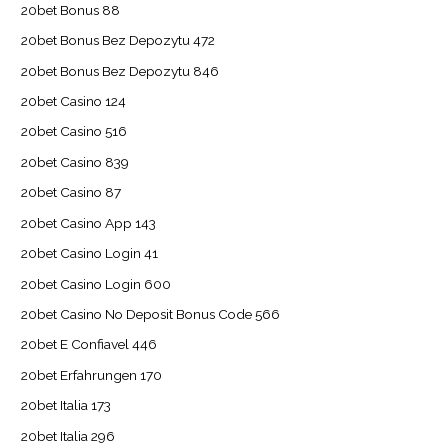
20bet Bonus 88
20bet Bonus Bez Depozytu 472
20bet Bonus Bez Depozytu 846
20bet Casino 124
20bet Casino 516
20bet Casino 839
20bet Casino 87
20bet Casino App 143
20bet Casino Login 41
20bet Casino Login 600
20bet Casino No Deposit Bonus Code 566
20bet E Confiavel 446
20bet Erfahrungen 170
20bet Italia 173
20bet Italia 296