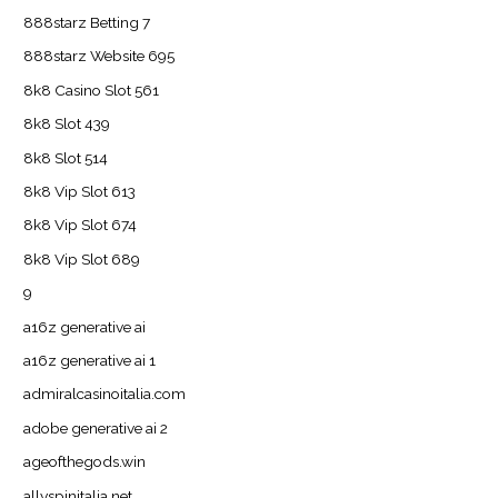
888starz Betting 7
888starz Website 695
8k8 Casino Slot 561
8k8 Slot 439
8k8 Slot 514
8k8 Vip Slot 613
8k8 Vip Slot 674
8k8 Vip Slot 689
9
a16z generative ai
a16z generative ai 1
admiralcasinoitalia.com
adobe generative ai 2
ageofthegods.win
allyspinitalia.net