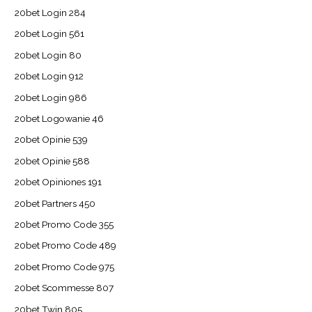
20bet Login 284
20bet Login 561
20bet Login 80
20bet Login 912
20bet Login 986
20bet Logowanie 46
20bet Opinie 539
20bet Opinie 588
20bet Opiniones 191
20bet Partners 450
20bet Promo Code 355
20bet Promo Code 489
20bet Promo Code 975
20bet Scommesse 807
20bet Twin 805