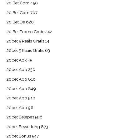
20 Bet Com 450
20 Bet Com 707
20 Bet De 620
20 Bet Promo Code 242
20bet 5 Reais Gratis 14
20bet 5 Reais Gratis 63
20bet Apk 45
20bet App 230
20bet App 816
20bet App 849
20bet App 910
20bet App 96
20bet Belepes 596
20bet Bewertung 873
20bet Bonus 547