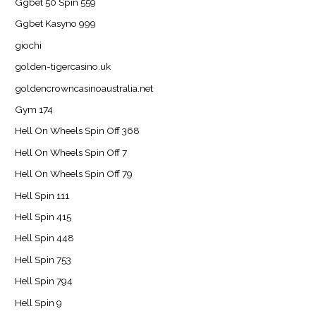
Ggbet 50 Spin 559
Ggbet Kasyno 999
giochi
golden-tigercasino.uk
goldencrowncasinoaustralia.net
Gym 174
Hell On Wheels Spin Off 368
Hell On Wheels Spin Off 7
Hell On Wheels Spin Off 79
Hell Spin 111
Hell Spin 415
Hell Spin 448
Hell Spin 753
Hell Spin 794
Hell Spin 9