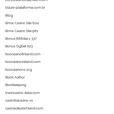
blaze-plataforma.com.br
Blog
Bmw Casino Site 604
Bmw Casino Site 981
Bonus 888starz 337
Bonus Ggbet 623
boocasinofinland.com
boocasinoireland.com
boocasinonz.org
Book Author
Bookkeeping
bwincasino-italia.com
casimbacasino.us
casiniadeutschland.com