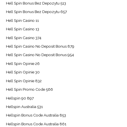
Hell Spin Bonus Bez Depozytu 513
Hell Spin Bonus Bez Depozytu 657
Hell Spin Casino 11
Hell Spin Casino 13
Hell Spin Casino 374
Hell Spin Casino No Deposit Bonus 879
Hell Spin Casino No Deposit Bonus 954
Hell Spin Opinie 26
Hell Spin Opinie 30
Hell Spin Opinie 832
Hell Spin Promo Code 566
Hellspin 90 897
Hellspin Australia 531
Hellspin Bonus Code Australia 853
Hellspin Bonus Code Australia 861