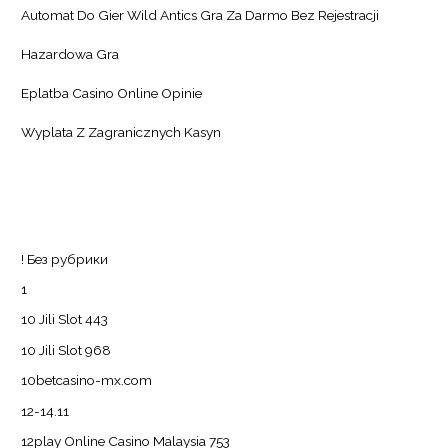
Automat Do Gier Wild Antics Gra Za Darmo Bez Rejestracji
Hazardowa Gra
Eplatba Casino Online Opinie
Wyplata Z Zagranicznych Kasyn
Categories
! Без рубрики
1
10 Jili Slot 443
10 Jili Slot 968
10betcasino-mx.com
12-14.11
12play Online Casino Malaysia 753