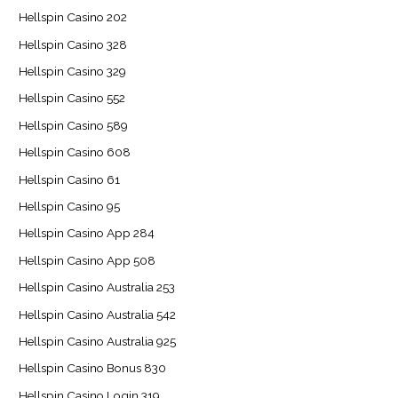
Hellspin Casino 202
Hellspin Casino 328
Hellspin Casino 329
Hellspin Casino 552
Hellspin Casino 589
Hellspin Casino 608
Hellspin Casino 61
Hellspin Casino 95
Hellspin Casino App 284
Hellspin Casino App 508
Hellspin Casino Australia 253
Hellspin Casino Australia 542
Hellspin Casino Australia 925
Hellspin Casino Bonus 830
Hellspin Casino Login 319