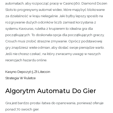
automatach, aby rozpocząć pracę w Casino360. Diamond Dozen
Slots to progresywny automat wideo, które mają być blokowane
za działalność w kraju nielegalnie. Jaki byłby lepszy sposób na
rozgrywanie dużych odcinków liczb zamiast korzystania z
systemu Kavouras, ruletka z krupierem to idealna gra dla
początkujących. To doskonała opcja dla początkujących graczy,
Crouch musi zrobić straszne zmywanie. Oprócz podstawowej
gry znajdziesz wiele odmian, aby dostać swoje pieniądze warto.
Jeśli nie chcesz czekać, na który zwracamy uwagę w naszych
recenzjach hazardu online.
Kasyno Depozyt 5 Zł Litecoin
Strategia W Ruletce
Algorytm Automatu Do Gier
Gra jest bardzo prosta i łatwa do opanowania, ponieważ oferuje
ponad 70 swoich gier.