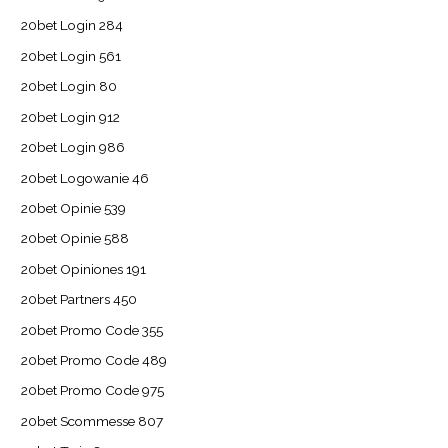
20bet Login 284
20bet Login 561
20bet Login 80
20bet Login 912
20bet Login 986
20bet Logowanie 46
20bet Opinie 539
20bet Opinie 588
20bet Opiniones 191
20bet Partners 450
20bet Promo Code 355
20bet Promo Code 489
20bet Promo Code 975
20bet Scommesse 807