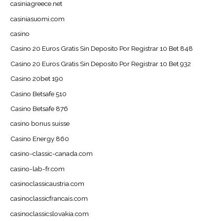
casiniagreece.net
casiniasuomi.com
casino
Casino 20 Euros Gratis Sin Deposito Por Registrar 10 Bet 848
Casino 20 Euros Gratis Sin Deposito Por Registrar 10 Bet 932
Casino 20bet 190
Casino Betsafe 510
Casino Betsafe 876
casino bonus suisse
Casino Energy 860
casino-classic-canada.com
casino-lab-fr.com
casinoclassicaustria.com
casinoclassicfrancais.com
casinoclassicslovakia.com