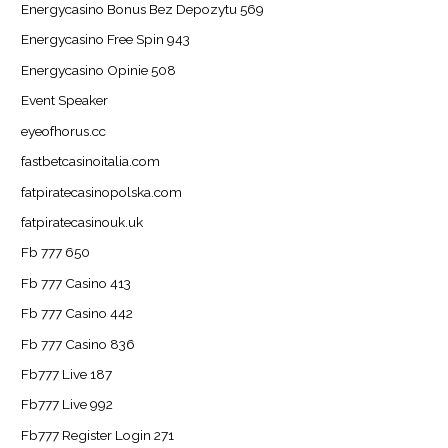
Energycasino Bonus Bez Depozytu 569
Energycasino Free Spin 943
Energycasino Opinie 508
Event Speaker
eyeofhorus.cc
fastbetcasinoitalia.com
fatpiratecasinopolska.com
fatpiratecasinouk.uk
Fb 777 650
Fb 777 Casino 413
Fb 777 Casino 442
Fb 777 Casino 836
Fb777 Live 187
Fb777 Live 992
Fb777 Register Login 271