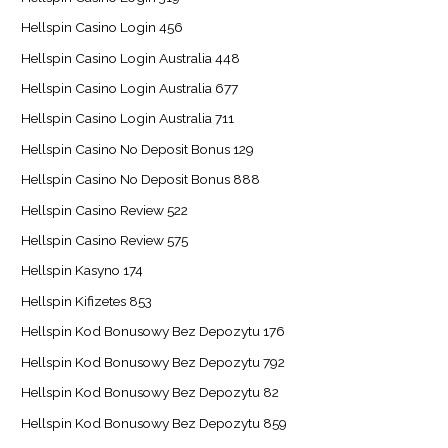
Hellspin Casino Login 456
Hellspin Casino Login Australia 448
Hellspin Casino Login Australia 677
Hellspin Casino Login Australia 711
Hellspin Casino No Deposit Bonus 129
Hellspin Casino No Deposit Bonus 888
Hellspin Casino Review 522
Hellspin Casino Review 575
Hellspin Kasyno 174
Hellspin Kifizetes 853
Hellspin Kod Bonusowy Bez Depozytu 176
Hellspin Kod Bonusowy Bez Depozytu 792
Hellspin Kod Bonusowy Bez Depozytu 82
Hellspin Kod Bonusowy Bez Depozytu 859